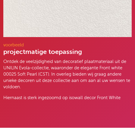
voorbeeld
projectmatige toepassing
Ontdek de veelzijdigheid van decoratief plaatmateriaal uit de
UNILIN Evola-collectie, waaronder de elegante Front white
00025 Soft Pearl (CST). In overleg bieden wij graag andere
unieke decoren uit deze collectie aan om aan al uw wensen te
voldoen.
Hiernaast is sterk ingezoomd op isowall decor Front White