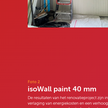
Foto 2
isoWall paint 40 mm
De resultaten van het renovatieproject zijn 
verlaging van energiekosten en een verho