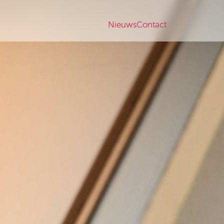
Nieuws
Contact