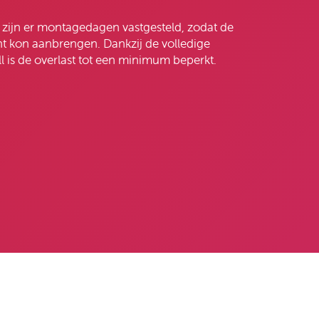
zijn er montagedagen vastgesteld, zodat de
nt kon aanbrengen. Dankzij de volledige
 is de overlast tot een minimum beperkt.